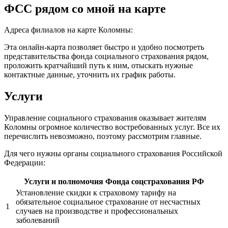
ФСС рядом со мной на карте
Адреса филиалов на карте Коломны:
Эта онлайн-карта позволяет быстро и удобно посмотреть
представительства фонда социального страхования рядом,
проложить кратчайший путь к ним, отыскать нужные
контактные данные, уточнить их график работы.
Услуги
Управление социального страхования оказывает жителям
Коломны огромное количество востребованных услуг. Все их
перечислить невозможно, поэтому рассмотрим главные.
Для чего нужны органы социального страхования Российской
Федерации:
Услуги и полномочия Фонда соцстрахования РФ
Установление скидки к страховому тарифу на
обязательное социальное страхование от несчастных
1
случаев на производстве и профессиональных
заболеваний