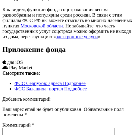
Как видим, функции фонда соцстрахования весьма
разнообразны и популярны среди россиян. В связи с этим
филиалы ФСС РФ вы можете отыскать во многих населенных
пунктах
Московской области
. Не забывайте, что часть
государственных услуг соцстраха можно оформить не выходя
из дома, через функцию «
электронные услуги
».
Приложение фонда
для iOS
Play Market
Смотрите также:
ФСС Серпухов: адреса
Подробнее
ФСС Балашиха: портал
Подробнее
Добавить комментарий
Ваш адрес email не будет опубликован.
Обязательные поля
помечены
*
Комментарий
*